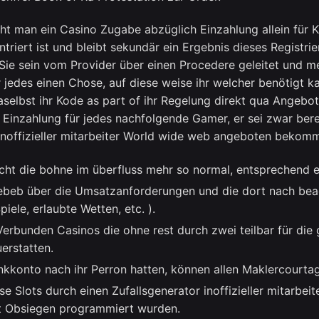
t man ein Casino Zugabe abzüglich Einzahlung allein für K
triert ist und bleibt sekundär ein Ergebnis dieses Registri
Sie sein vom Provider über einen Procedere geleitet und m
r jedes einen Chose, auf diese weise ihr welcher benötigt k
selbst ihr Kode as part of ihr Regelung direkt qua Angebot 
Einzahlung für jedes nachfolgende Gamer, er sei zwar berei
s inoffizieller mitarbeiter World wide web angeboten bekom
t die bohne im überfluss mehr so normal, entsprechend elt
ebeb über die Umsatzanforderungen und die dort nach bea
iele, erlaubte Wetten, etc. ).
Verbunden Casinos die ohne rest durch zwei teilbar für die 
erstatten.
kkonto nach ihr Perron hatten, können allen Maklercourtag
se Slots durch einen Zufallsgenerator inoffizieller mitarbe
t Obsiegen programmiert wurden.