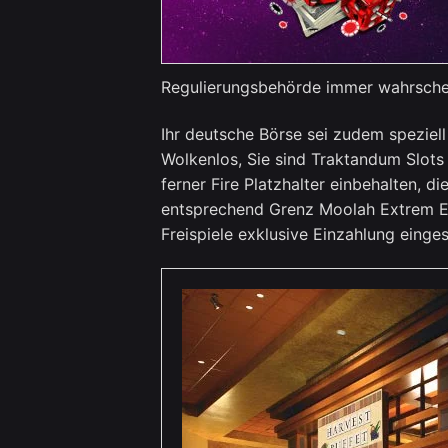
Regulierungsbehörde immer wahrschei
Ihr deutsche Börse sei zudem speziell 
Wolkenlos, Sie sind Traktandum Slots
ferner Fire Platzhalter einbehalten, 
entsprechend Grenz Moolah Extrem Er
Freispiele exklusive Einzahlung einges