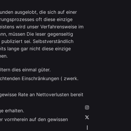
Post
unden ausgelobt, die sich auf einer
erungsprozesses oft diese einzige
eistens wird unser Verfahrensweise im
ann, müssen Die leser gegenseitig
publiziert sei. Selbstverständlich
ts lange gar nicht diese einzige
men.
ern dies einmal güter.
chtenden Einschränkungen ( zwerk.
gewisse Rate an Nettoverlusten bereit
e erhalten.
iter vornherein auf den gewissen
—