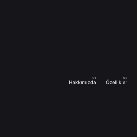
Hakkımızda
Özellikler