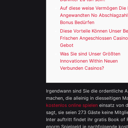
Auf diese weise Vermögen Die 
Angewandten No Abschlagzah
Bonus Bedürfen
Diese Vorteile Können Unser B
Frischen Angeschlossen Casin
Gebot
Was Sie sind Unser Größten
Innovationen Within Neuen
Verbunden Casinos?
Irgendwann sind Sie die ordentliche A
machen, die alleinig in diesseitigen 
kostenlos online spielen
einsatz von d
sagt, sie seien 273 Gäste keine Mitg
Inter auftritt findet ihr gratis Book 
enorm Spielgeld je nachfolgende kost