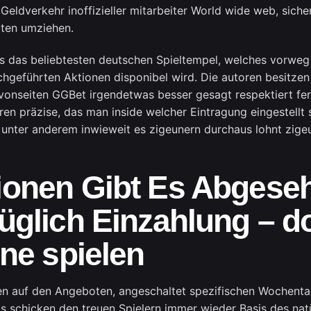
 Geldverkehr inoffizieller mitarbeiter World wide web, sich
ten umziehen.
s das beliebtesten deutschen Spieltempel, welches vorweg 
rchgeführten Aktionen disponibel wird. Die autoren besitze
vonseiten GGBet irgendetwas besser gesagt respektiert fer
ären präzise, das man inside welcher Eintragung eingestellt 
 unter anderem inwieweit es zigeunern durchaus lohnt zig
ionen Gibt Es Abgese
üglich Einzahlung – do
ine spielen
gen auf den Angeboten, angeschaltet spezifischen Wochentag
os schicken den treuen Spielern immer wieder Basis des nat