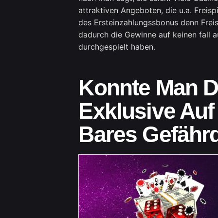
attraktiven Angeboten, die u.a. Freis
des Ersteinzahlungssbonus denn Freis
dadurch die Gewinne auf keinen fall a
durchgespielt haben.
Konnte Man Do
Exklusive Auf
Bares Gefährd