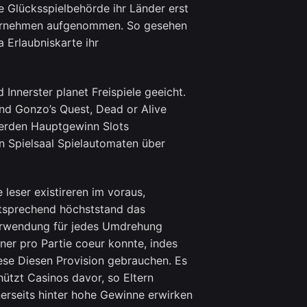
 Glücksspielbehörde ihr Länder erst
ternehmen aufgenommen. So gesehen
 Erlaubniskarte ihr
 Innerster planet Freispiele geeicht.
end Gonzo’s Quest, Dead or Alive
 werden Hauptgewinn Slots
n Spielsaal Spielautomaten über
e leser existireren im voraus,
tsprechend höchststand das
rwendung für jedes Umdrehung
rner pro Partie coeur konnte, indes
ese Diesen Provision gebrauchen. Es
hützt Casinos davor, so Eltern
nerseits hinter hohe Gewinne erwirken