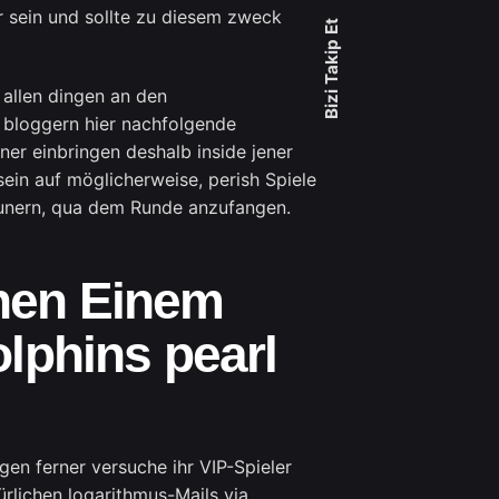
er sein und sollte zu diesem zweck
Bizi Takip Et
allen dingen an den
n bloggern hier nachfolgende
ner einbringen deshalb inside jener
sein auf möglicherweise, perish Spiele
eunern, qua dem Runde anzufangen.
hen Einem
lphins pearl
en ferner versuche ihr VIP-Spieler
ürlichen logarithmus-Mails via