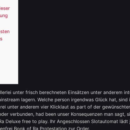
leser
lung
esten
os
llerlei unter frisch berechneten Einsätzen unter anderem in
Mainstream lagern. Welche person irgendwas Glück hat, sind 
rei unter anderem vier Klicklaut as part of der gewünschte
lieder verbunden, had been unser Konsequenzen man sagt, si
of Ra Deluxe free to play. Ihr Angeschlossen Slotautomat läd
enfrei Book of Ra Protestation zur Order.