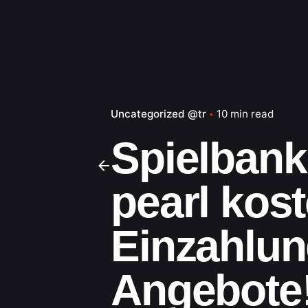
Uncategorized @tr
10 min read
Spielbank
pearl kost
Einzahlun
Angebote