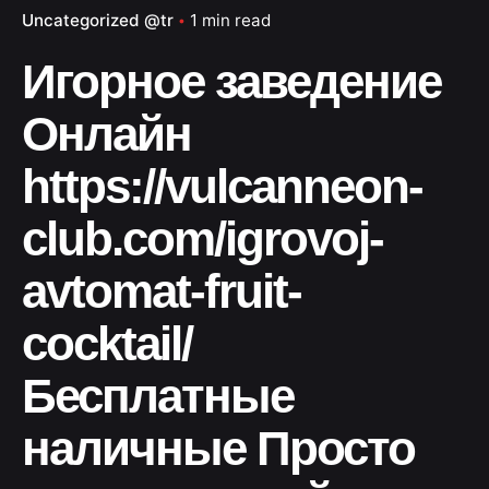
Uncategorized @tr
1 min read
Игорное заведение
Онлайн
https://vulcanneon-
club.com/igrovoj-
avtomat-fruit-
cocktail/
Бесплатные
наличные Просто