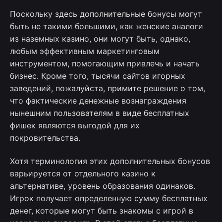
Поскольку здесь дополнительные бонусы могут
быть не такими большими, как женские аналоги
из наземных казино, они могут быть, однако,
любым эффективным маркетинговым
инструментом, помогающим привлечь и начать
бизнес. Кроме того, тысячи сайтов игорных
заведений, пожалуйста, примите решение о том,
что фактические денежные вознаграждения
нынешним пользователям в виде бесплатных
фишек являются выгодой для их
покровительства.
Хотя терминология этих дополнительных бонусов
варьируется от отдельного казино к
альтернативе, уровень образования одинаков.
Игрок получает определенную сумму бесплатных
денег, которые могут быть знакомы с игрой в