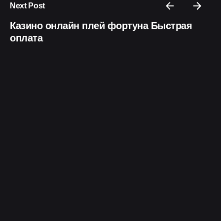
Next Post
Казино онлайн плей фортуна Быстрая
оплата