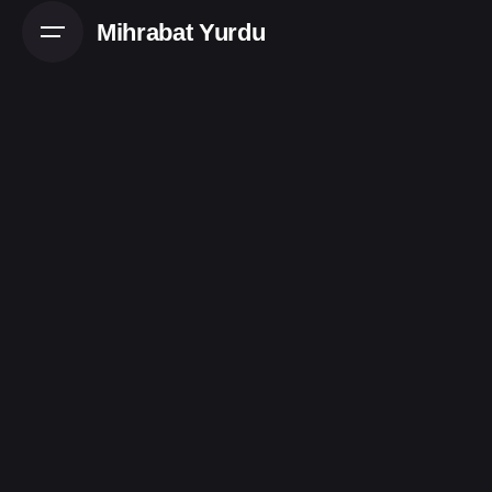
Mihrabat Yurdu