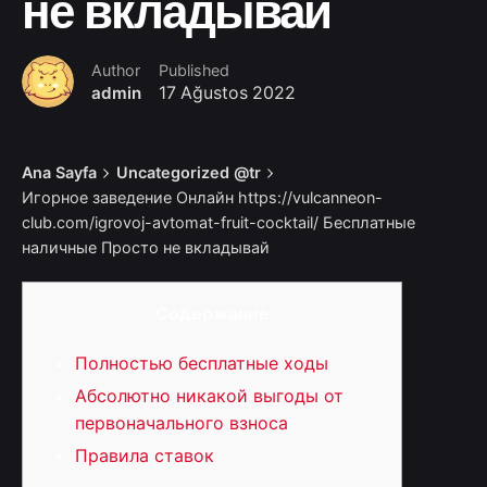
не вкладывай
Author
Published
admin
17 Ağustos 2022
Ana Sayfa
Uncategorized @tr
Игорное заведение Онлайн https://vulcanneon-
club.com/igrovoj-avtomat-fruit-cocktail/ Бесплатные
наличные Просто не вкладывай
Содержание
Полностью бесплатные ходы
Абсолютно никакой выгоды от
первоначального взноса
Правила ставок