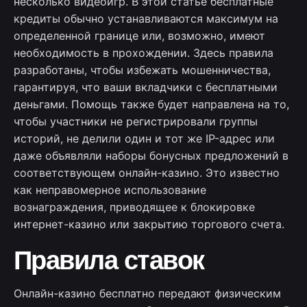
несколько видеоигр. В этой статье бесплатные
кредиты обычно устанавливаются максимум на
определенной границе или, возможно, имеют
необходимость в прохождении. Здесь правила
разработаны, чтобы избежать мошенничества,
гарантируя, что ваши вкладчики с бесплатными
деньгами. Помощь также будет направлена ​​​​на то,
чтобы участники не регистрировали группы
историй, не делили один и тот же IP-адрес или
даже объявляли наборы бонусных предложений в
соответствующем онлайн-казино. Это известно
как неправомерное использование
вознаграждения, приводящее к блокировке
интернет-казино или закрытию торгового счета.
Правила ставок
Онлайн-казино бесплатно передают физическим