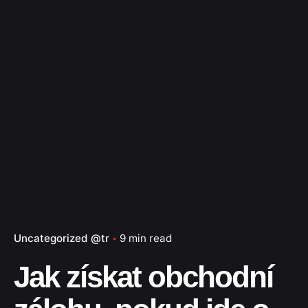
Uncategorized @tr
9 min read
Jak získat obchodní