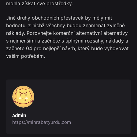
mohla získat své prostředky.
Jiné druhy obchodních přestávek by měly mít
hodnotu, z nichž všechny budou znamenat zvlněné
náklady. Porovnejte komerční alternativní alternativy
s nejmenšími a začněte s úplnými rozsahy, náklady a
začněte 04 pro nejlepší návrh, který bude vyhovovat
vašim potřebám.
admin
https://mihrabatyurdu.com