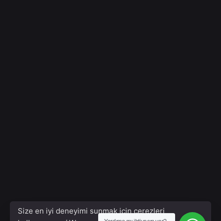
Size en iyi deneyimi sunmak için çerezleri