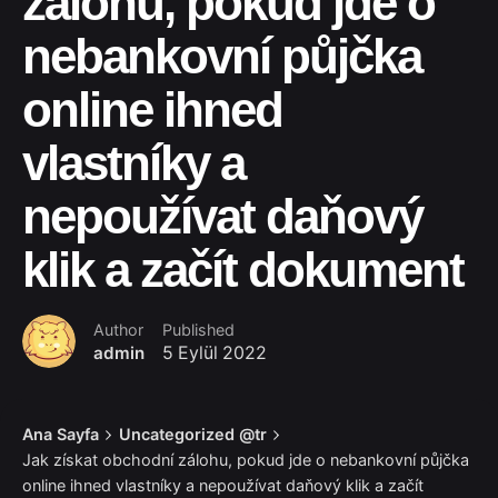
zálohu, pokud jde o
nebankovní půjčka
online ihned
vlastníky a
nepoužívat daňový
klik a začít dokument
Author
Published
admin
5 Eylül 2022
Ana Sayfa
Uncategorized @tr
Jak získat obchodní zálohu, pokud jde o nebankovní půjčka
online ihned vlastníky a nepoužívat daňový klik a začít