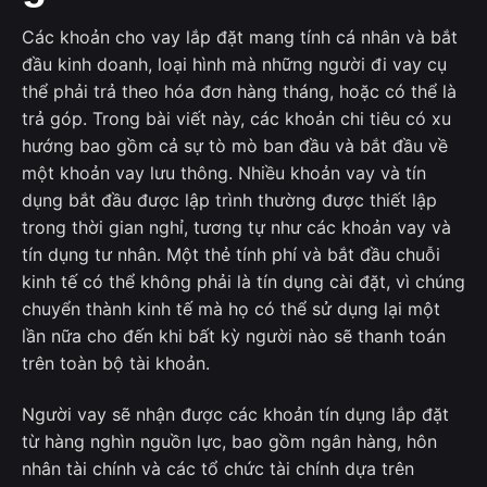
Các khoản cho vay lắp đặt mang tính cá nhân và bắt
đầu kinh doanh, loại hình mà những người đi vay cụ
thể phải trả theo hóa đơn hàng tháng, hoặc có thể là
trả góp. Trong bài viết này, các khoản chi tiêu có xu
hướng bao gồm cả sự tò mò ban đầu và bắt đầu về
một khoản vay lưu thông. Nhiều khoản vay và tín
dụng bắt đầu được lập trình thường được thiết lập
trong thời gian nghỉ, tương tự như các khoản vay và
tín dụng tư nhân. Một thẻ tính phí và bắt đầu chuỗi
kinh tế có thể không phải là tín dụng cài đặt, vì chúng
chuyển thành kinh tế mà họ có thể sử dụng lại một
lần nữa cho đến khi bất kỳ người nào sẽ thanh toán
trên toàn bộ tài khoản.
Người vay sẽ nhận được các khoản tín dụng lắp đặt
từ hàng nghìn nguồn lực, bao gồm ngân hàng, hôn
nhân tài chính và các tổ chức tài chính dựa trên