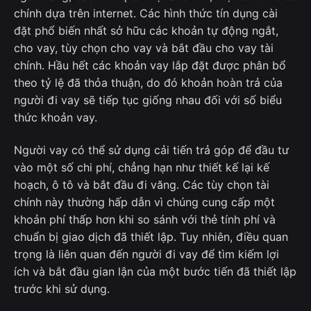
chính dựa trên internet. Các hình thức tín dụng cài
đặt phổ biến nhất sở hữu các khoản tự động ngắt,
cho vay, tùy chọn cho vay và bắt đầu cho vay tài
chính. Hầu hết các khoản vay lắp đặt được phân bổ
theo tỷ lệ đã thỏa thuận, do đó khoản hoàn trả của
người đi vay sẽ tiếp tục giống nhau đối với số biểu
thức khoản vay.
Người vay có thể sử dụng cải tiến trả góp để đầu tư
vào một số chi phí, chẳng hạn như thiết kế lại kế
hoạch, ô tô và bắt đầu đi văng. Các tùy chọn tài
chính này thường hấp dẫn vì chúng cung cấp một
khoản phí thấp hơn khi so sánh với thẻ tính phí và
chuẩn bị giao dịch đã thiết lập. Tuy nhiên, điều quan
trọng là liên quan đến người đi vay để tìm kiếm lợi
ích và bắt đầu gian lận của một bước tiến đã thiết lập
trước khi sử dụng.