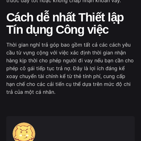
trước đây tốt hoặc không chấp nhận khoản vay.
Cách dễ nhất Thiết lập
Tín dụng Công việc
Thời gian nghỉ trả góp bao gồm tất cả các cách yêu
cầu từ vựng cộng với việc xác định thời gian nhận
hàng kịp thời cho phép người đi vay nếu bạn cần cho
phép cô gái tiếp tục trả nợ. Đây là lợi ích đáng kể
xoay chuyển tài chính kể từ thẻ tính phí, cung cấp
hạn chế cho các cải tiến cụ thể dựa trên mức độ chi
trả của một cá nhân.