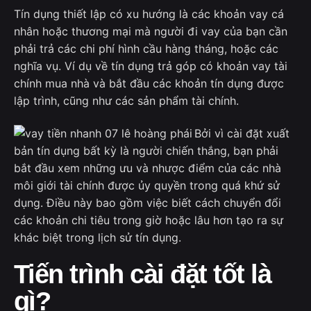
Tín dụng thiết lập có xu hướng là các khoản vay cá
nhân hoặc thương mại mà người đi vay của bạn cần
phải trả các chi phí hình cầu hàng tháng, hoặc các
nghĩa vụ. Ví dụ về tín dụng trả góp có khoản vay tài
chính mua nhà và bắt đầu các khoản tín dụng được
lập trình, cũng như các sản phẩm tài chính.
Bởi vì cài đặt xuất
bản tín dụng bất kỳ là người chiến thắng, bạn phải
bắt đầu xem những ưu và nhược điểm của các nhà
môi giới tài chính được ủy quyền trong quá khứ sử
dụng.
Điều này bao gồm việc biết cách chuyển đổi
các khoản chi tiêu trong giờ hoặc lâu hơn tạo ra sự
khác biệt trong lịch sử tín dụng.
Tiến trình cài đặt tốt là
gì?