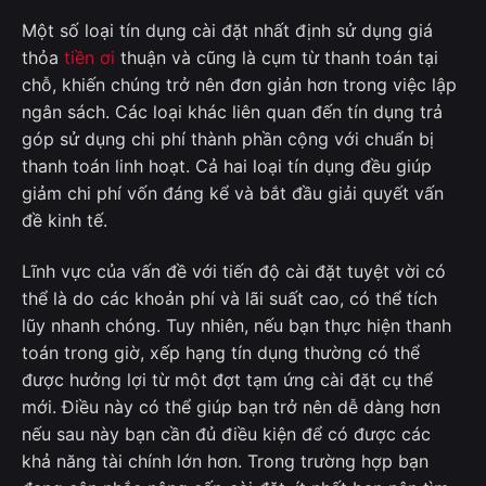
Một số loại tín dụng cài đặt nhất định sử dụng giá
thỏa
tiền ơi
thuận và cũng là cụm từ thanh toán tại
chỗ, khiến chúng trở nên đơn giản hơn trong việc lập
ngân sách. Các loại khác liên quan đến tín dụng trả
góp sử dụng chi phí thành phần cộng với chuẩn bị
thanh toán linh hoạt. Cả hai loại tín dụng đều giúp
giảm chi phí vốn đáng kể và bắt đầu giải quyết vấn
đề kinh tế.
Lĩnh vực của vấn đề với tiến độ cài đặt tuyệt vời có
thể là do các khoản phí và lãi suất cao, có thể tích
lũy nhanh chóng. Tuy nhiên, nếu bạn thực hiện thanh
toán trong giờ, xếp hạng tín dụng thường có thể
được hưởng lợi từ một đợt tạm ứng cài đặt cụ thể
mới. Điều này có thể giúp bạn trở nên dễ dàng hơn
nếu sau này bạn cần đủ điều kiện để có được các
khả năng tài chính lớn hơn. Trong trường hợp bạn