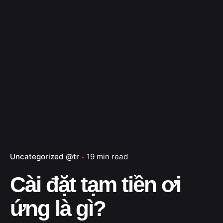
Uncategorized @tr
19 min read
Cài đặt tạm tiền ơi
ứng là gì?