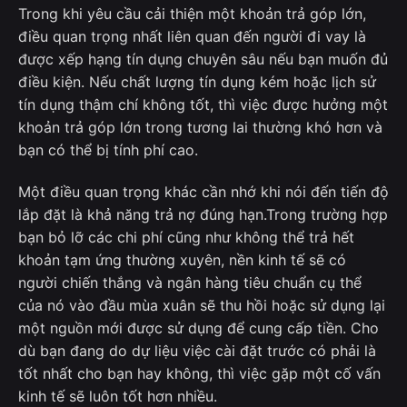
Trong khi yêu cầu cải thiện một khoản trả góp lớn,
điều quan trọng nhất liên quan đến người đi vay là
được xếp hạng tín dụng chuyên sâu nếu bạn muốn đủ
điều kiện. Nếu chất lượng tín dụng kém hoặc lịch sử
tín dụng thậm chí không tốt, thì việc được hưởng một
khoản trả góp lớn trong tương lai thường khó hơn và
bạn có thể bị tính phí cao.
Một điều quan trọng khác cần nhớ khi nói đến tiến độ
lắp đặt là khả năng trả nợ đúng hạn.Trong trường hợp
bạn bỏ lỡ các chi phí cũng như không thể trả hết
khoản tạm ứng thường xuyên, nền kinh tế sẽ có
người chiến thắng và ngân hàng tiêu chuẩn cụ thể
của nó vào đầu mùa xuân sẽ thu hồi hoặc sử dụng lại
một nguồn mới được sử dụng để cung cấp tiền. Cho
dù bạn đang do dự liệu việc cài đặt trước có phải là
tốt nhất cho bạn hay không, thì việc gặp một cố vấn
kinh tế sẽ luôn tốt hơn nhiều.