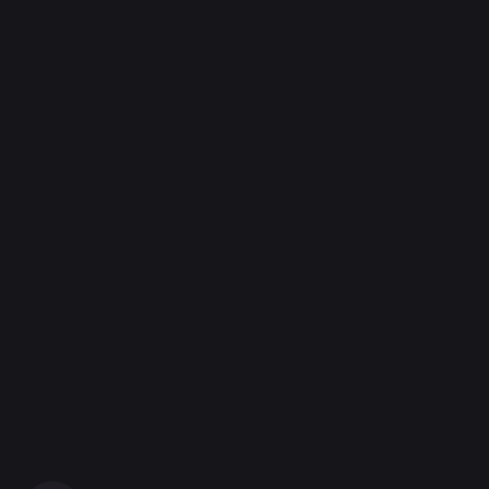
Skip
to
content