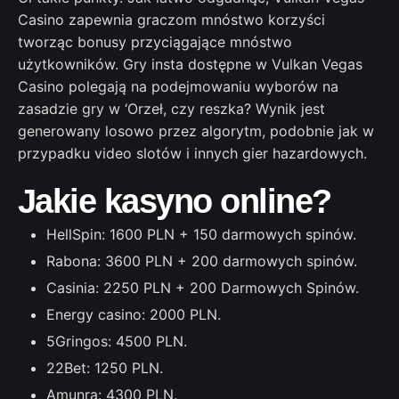
Casino zapewnia graczom mnóstwo korzyści
tworząc bonusy przyciągające mnóstwo
użytkowników. Gry insta dostępne w Vulkan Vegas
Casino polegają na podejmowaniu wyborów na
zasadzie gry w ‘Orzeł, czy reszka? Wynik jest
generowany losowo przez algorytm, podobnie jak w
przypadku video slotów i innych gier hazardowych.
Jakie kasyno online?
HellSpin: 1600 PLN + 150 darmowych spinów.
Rabona: 3600 PLN + 200 darmowych spinów.
Casinia: 2250 PLN + 200 Darmowych Spinów.
Energy casino: 2000 PLN.
5Gringos: 4500 PLN.
22Bet: 1250 PLN.
Amunra: 4300 PLN.