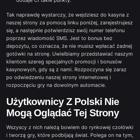
dodaje Ci takie punkty.
Tak naprawdę wystarczy, że wejdziesz do kasyna z
naszej strony za pomocą linku poniżej, zarejestrujesz
się, a następnie potwierdzisz swój numer telefonu
poprzez wiadomość SMS. Jest to bonus bez
depozytu, co oznacza, że nie musisz wpłacać żadnej
gotówki na stronę. Uwielbiamy przedstawiać naszym
klientom szereg specjalnych promocji i bonusów
kasynowych, gdy są z nami. Rozpoczyna się zaraz
po odwiedzeniu naszej strony internetowej i
rozpoczęciu gry na dowolnym automacie.
Użytkownicy Z Polski Nie
Mogą Oglądać Tej Strony
Wszyscy z nich należą bowiem do rynkowej czołówki
i tworzą gry, które podbijają świat. Polega on na tym,