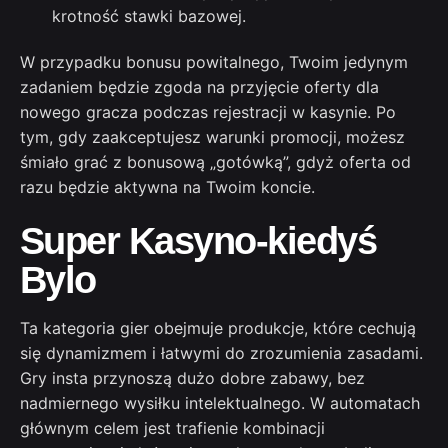
krotność stawki bazowej.
W przypadku bonusu powitalnego, Twoim jedynym
zadaniem będzie zgoda na przyjęcie oferty dla
nowego gracza podczas rejestracji w kasynie. Po
tym, gdy zaakceptujesz warunki promocji, możesz
śmiało grać z bonusową „gotówką”, gdyż oferta od
razu będzie aktywna na Twoim koncie.
Super Kasyno-kiedyś
Bylo
Ta kategoria gier obejmuje produkcje, które cechują
się dynamizmem i łatwymi do zrozumienia zasadami.
Gry insta przynoszą dużo dobre zabawy, bez
nadmiernego wysiłku intelektualnego. W automatach
głównym celem jest trafienie kombinacji