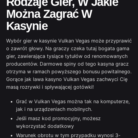
Rodzaje Gier, W Jakie
Można Zagrać W
Kasynie
Wybór gier w kasynie Vulkan Vegas może przyprawić
o zawrót głowy. Na graczy czeka tutaj bogata gama
gier, zawierająca tysiące tytułów od renomowanych
producentów. Darmowe spiny od tego kasyna gracz
otrzyma w ramach powyższego bonusu powitalnego.
Gorące jak lawa kasyno Vulkan Vegas zachwyci Cię
masą rozrywki i spływającej gotówki!
Grać w Vulkan Vegas można tak na komputerze,
jak i na urządzeniach mobilnych.
Jеśli mаsz kod promocуjnу, możеsz
wуkorzуstаć dodаtkowу
Warunek obrotu w tym przypadku wynosi 3-