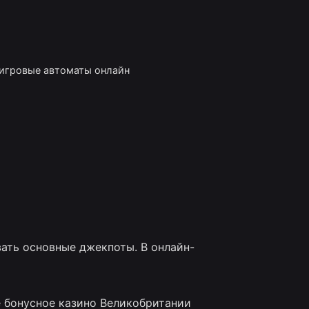
 в игровые автоматы онлайн
ать основные джекпоты. В онлайн-