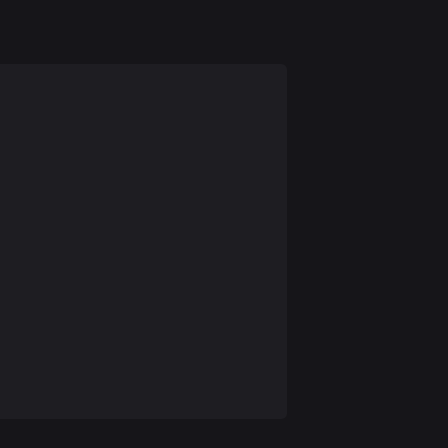
Next
Post