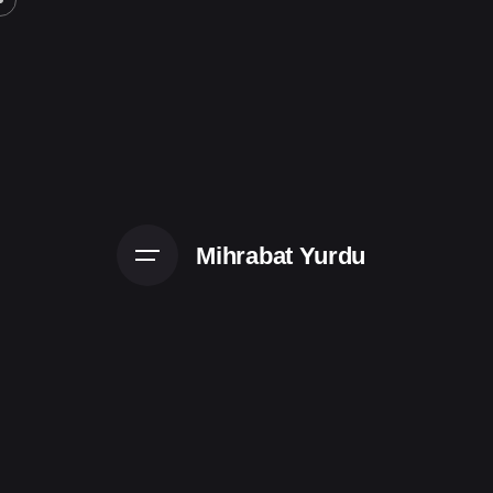
Skip
to
content
Mihrabat Yurdu