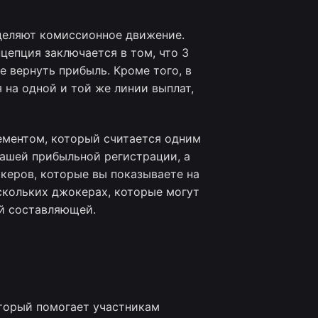
еделяют комиссионное движение.
цепция заключается в том, что 3
 вернуть прибыль. Кроме того, в
 на одной и той же линии выплат,
ементом, который считается одним
вашей прибыльной регистрации, а
керов, которые вы показываете на
ескольких джокерах, которые могут
ой составляющей.
оторый помогает участникам