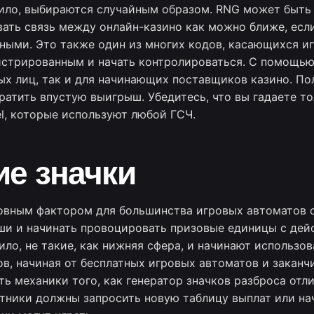
ило, выбираются случайным образом. RNG может быть
ать связь между онлайн-казино как можно ближе, если
ными. Это также один из многих кодов, касающихся иг
стрированным и начать контролироваться. С помощью P
ых лиц, так и для начинающих поставщиков казино. По
ратить впустую выигрыш. Убедитесь, что вы гадаете т
el, которые используют любой ГСЧ.
е значки
овным фактором для большинства игровых автоматов 
и и начинать провоцировать призовые единицы с дейс
ило, не такие, как нижняя сфера, и начинают использо
в, начиная от бесплатных игровых автоматов и закан
ь механики того, как генератор значков разброса отли
стники должны запросить новую таблицу выплат или н