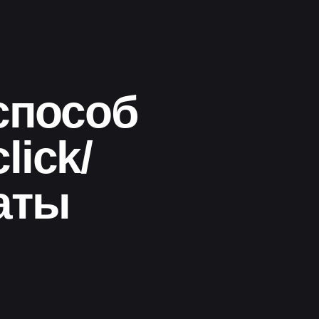
 способ
lick/
аты