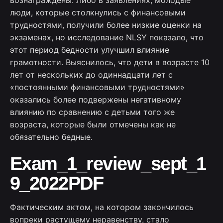
вознаграждены. Либо в заявлениях, молодые
люди, которые столкнулись с финансовыми
трудностями, получили более низкие оценки на
экзаменах, но исследование NLSY показало, что
этот период бедности улучшил влияние
грамотности. Выяснилось, что дети в возрасте 10
лет от нескольких до одиннадцати лет с
«постоянными финансовыми трудностями»
оказались более подвержены негативному
влиянию по сравнению с детьми того же
возраста, которые были отмечены как не
обязательно бедные.
Exam_1_review_sept_1
9_2022PDF
Фактическим актом, на котором закончилось
вопреки растущему неравенству, стало