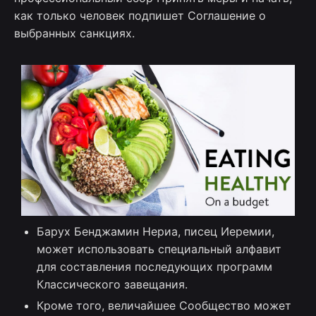
как только человек подпишет Соглашение о
выбранных санкциях.
Барух Бенджамин Нериа, писец Иеремии,
может использовать специальный алфавит
для составления последующих программ
Классического завещания.
Кроме того, величайшее Сообщество может