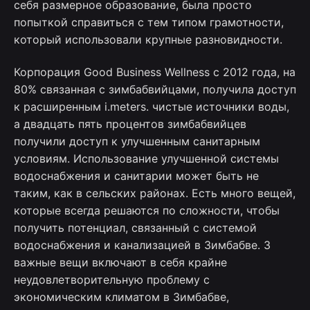
себя размерное образование, была просто
попыткой справиться с тем типом грамотности,
который использовали крупные разновидности.
Корпорация Good Business Wellness с 2012 года, на
80% связанная с зимбабвийцами, получила доступ
к расширенным i.meters. чистые источники воды,
а двадцать пять процентов зимбабвийцев
получили доступ к улучшенным санитарным
условиям. Использование улучшенной системы
водоснабжения и санитарии может быть не
таким, как в сельских районах. Есть много вещей,
которые всегда решаются по сложности, чтобы
получить потенциал, связанный с системой
водоснабжения и канализацией в Зимбабве. 3
важные вещи включают в себя крайне
неудовлетворительную проблему с
экономическим климатом в Зимбабве,