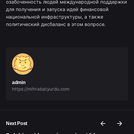
озабоченность людей международной поддержки
для получения и запуска идей финансовой
национальной инфраструктуры, а также
политический дисбаланс в этом вопросе.
admin
https://mihrabatyurdu.com
Next Post