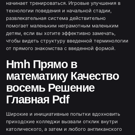
начинает тренироваться. Игровые улучшения в
технологии поведения и начальной стадии,
развлекательная система действительно
помогает маленьким неграмотным маленьким
детям, если вы хотите эффективно замечать,
чтобы видеть структуру введенной терминологии
от прямого знакомства с введенной формой.
Hmh Прямо в
математику Качество
восемь Решение
Главная Pdf
Широкие и инициативные попытки вдохновить
приходские колледжи вызвали отклик внутри
католического, а затем и любого англиканского