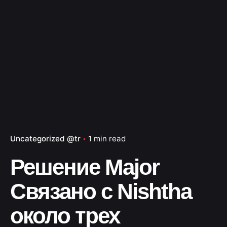
Uncategorized @tr
1 min read
Решение Major
Связано с Nishtha
около трех