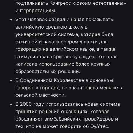
подталкивать Конгресс к своим естественным
интерпретациям.
Этот человек создал и начал показывать
валлийскую среднюю школу в
университетской системе, которая была
отличной и начала современности для
говорящих на валлийском языке, а также
стимулировала британскую идею, которая
написала использование более крупных
образовательных решений.
В Соединенном Королевстве в основном
говорят в городах, но значительно меньше в
сельской местности.
В 2003 году использовалась новая система
принятия решений о санкциях, которая
объединяет зимбабвийских провайдеров и
тех, кто не может говорить об Оу.Утес.