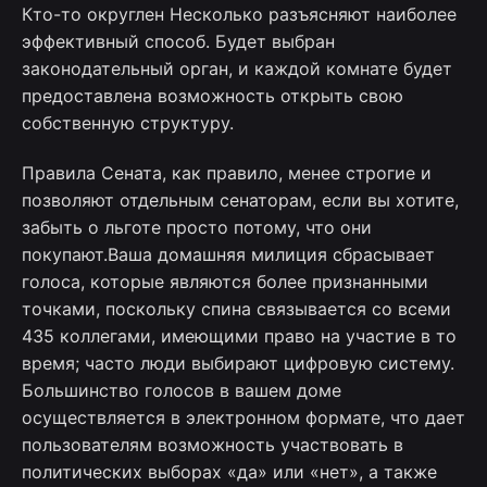
Кто-то округлен Несколько разъясняют наиболее
эффективный способ. Будет выбран
законодательный орган, и каждой комнате будет
предоставлена ​​возможность открыть свою
собственную структуру.
Правила Сената, как правило, менее строгие и
позволяют отдельным сенаторам, если вы хотите,
забыть о льготе просто потому, что они
покупают.Ваша домашняя милиция сбрасывает
голоса, которые являются более признанными
точками, поскольку спина связывается со всеми
435 коллегами, имеющими право на участие в то
время; часто люди выбирают цифровую систему.
Большинство голосов в вашем доме
осуществляется в электронном формате, что дает
пользователям возможность участвовать в
политических выборах «да» или «нет», а также