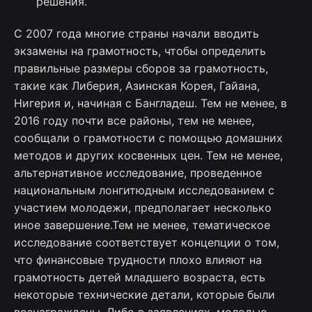
решения.
С 2007 года многие страны начали вводить
экзамены на грамотность, чтобы определить
правильные размеры сборов за грамотность,
такие как Либерия, Азинская Корея, Гайана,
Нигерия и, начиная с Бангладеш. Тем не менее, в
2016 году почти все районы, тем не менее,
сообщали о грамотности с помощью домашних
методов и других косвенных цен. Тем не менее,
альтернативное исследование, проведенное
национальным лонгитюдным исследованием с
участием молодежи, предполагает несколько
иное завершение.Тем не менее, тематическое
исследование соответствует концепции о том,
что финансовые трудности плохо влияют на
грамотность детей младшего возраста, есть
некоторые технические детали, которые были