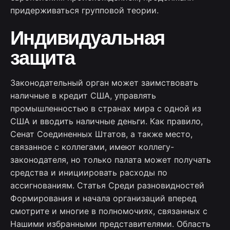
придерживаться групповой теории.
Индивидуальная
защита
Законодательный орган может заимствовать
наличные в кредит США, управлять
промышленностью в странах мира с одной из
США и вводить наличные деньги. Как правило,
Сенат Соединенных Штатов, а также место,
связанное с коллегами, имеют коллегу-
законодателя, но только палата может получать
средства и инициировать расходы по
ассигнованиям. Статья Среди разновидностей
Формирования и начала организаций вперед
смотрите и многие в полномочиях, связанных с
Нашими избранными представителями. Область