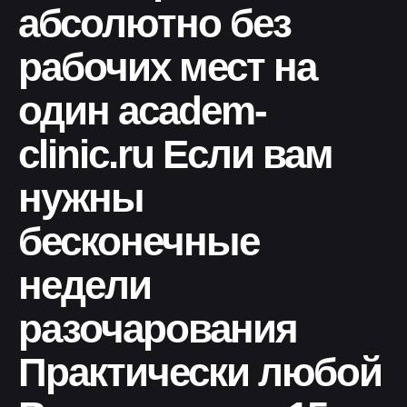
абсолютно без
рабочих мест на
один academ-
clinic.ru Если вам
нужны
бесконечные
недели
разочарования
Практически любой