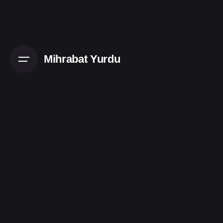
Mihrabat Yurdu