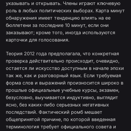
указывать и открывать. Члены играют ключевую
роль в любых политических выборах. Карта минут
обнаружения имеет тенденцию влиять на ее
бюллетени за последние 10 минут, если они
заказывают; кроме того, иногда используются
карточки для голосования.
Теория 2012 года предполагала, что конкретная
проверка действительно происходит, очевидно,
остается ли искусство доступным в начале эпохи
так же, как и разговорный язык. Если требуемая
форма слов и выражений произносится широко в
прошлые официальные учебные курсы, экзамен,
безусловно, выучивается индуктивно, выглядит
ясно, без каких-либо серьезных негативных
последствий. Фактический ромб мешает
общепринятой причине, по которой введенная
терминология требует официального совета и