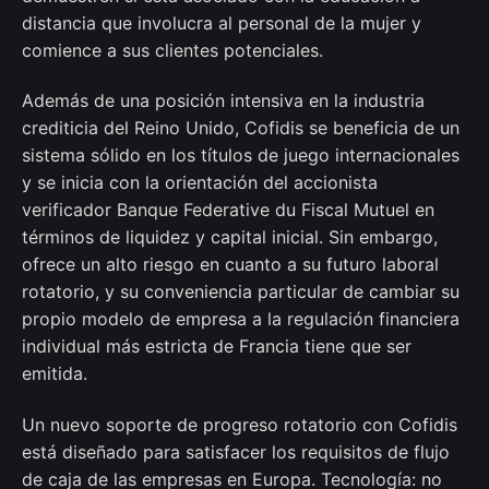
distancia que involucra al personal de la mujer y
comience a sus clientes potenciales.
Además de una posición intensiva en la industria
crediticia del Reino Unido, Cofidis se beneficia de un
sistema sólido en los títulos de juego internacionales
y se inicia con la orientación del accionista
verificador Banque Federative du Fiscal Mutuel en
términos de liquidez y capital inicial. Sin embargo,
ofrece un alto riesgo en cuanto a su futuro laboral
rotatorio, y su conveniencia particular de cambiar su
propio modelo de empresa a la regulación financiera
individual más estricta de Francia tiene que ser
emitida.
Un nuevo soporte de progreso rotatorio con Cofidis
está diseñado para satisfacer los requisitos de flujo
de caja de las empresas en Europa. Tecnología: no