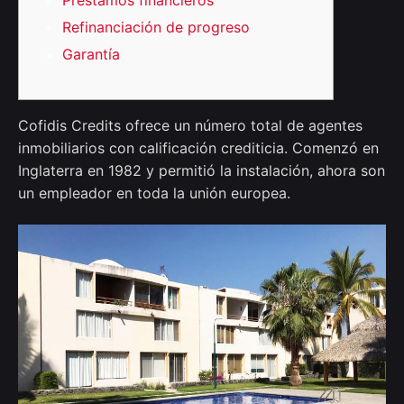
Refinanciación de progreso
Garantía
Cofidis Credits ofrece un número total de agentes
inmobiliarios con calificación crediticia. Comenzó en
Inglaterra en 1982 y permitió la instalación, ahora son
un empleador en toda la unión europea.