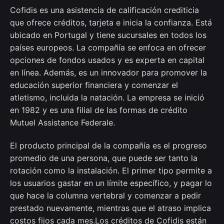
Cofidis es una asistencia de calificación crediticia
que ofrece créditos, tarjeta e inicia la confianza. Está
ubicado en Portugal y tiene sucursales en todos los
países europeos. La compañía se enfoca en ofrecer
opciones de fondos usados ​​y es experta en capital
en línea. Además, es un innovador para promover la
educación superior financiera y comenzar el
atletismo, incluida la natación. La empresa se inició
en 1982 y es una filial de las formas de crédito
Mutuel Assistance Federale.
El producto principal de la compañía es el progreso
promedio de una persona, que puede ser tanto la
rotación como la instalación. El primer tipo permite a
los usuarios gastar en un límite específico, y pagar lo
que hace la columna vertebral y comenzar a pedir
prestado nuevamente, mientras que el atraso implica
costos fijos cada mes.Los créditos de Cofidis están