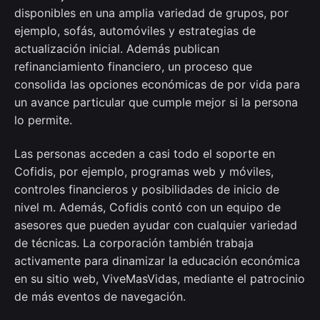
disponibles en una amplia variedad de grupos, por
ejemplo, sofás, automóviles y estrategias de
actualización inicial. Además publican
refinanciamiento financiero, un proceso que
consolida las opciones económicas de por vida para
un avance particular que cumple mejor si la persona
lo permite.
Las personas acceden a casi todo el soporte en
Cofidis, por ejemplo, programas web y móviles,
controles financieros y posibilidades de inicio de
nivel m. Además, Cofidis contó con un equipo de
asesores que pueden ayudar con cualquier variedad
de técnicas. La corporación también trabaja
activamente para dinamizar la educación económica
en su sitio web, ViveMasVidas, mediante el patrocinio
de más eventos de navegación.