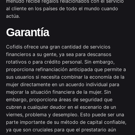
menudo recibe regalos relacionados con el servicio
al cliente en los países de todo el mundo cuando
actúa.
Garantía
Cofidis ofrece una gran cantidad de servicios
financieros a su gente, ya sea para descansos
rotativos o para crédito personal. Sin embargo,
proporciona refinanciación anticipada que permite a
sus usuarios si necesita combinar la economía de la
mujer directamente en un acuerdo individual para
mejorar la situación financiera de la mujer. Sin
embargo, proporciona áreas de seguridad que
cubren a cualquier deudor en el escenario de un
viernes, problema y desempleo. Esto puede ser una
parte importante de su método de capital confiable,
ya que son cruciales para que el prestatario aún