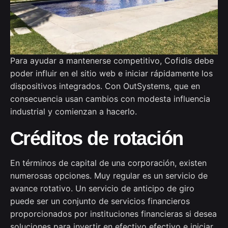
Para ayudar a mantenerse competitivo, Cofidis debe
poder influir en el sitio web e iniciar rápidamente los
dispositivos integrados.
Con OutSystems, que en
consecuencia usan cambios con modesta influencia
industrial y comienzan a hacerlo.
Créditos de rotación
En términos de capital de una corporación, existen
numerosas opciones. Muy regular es un servicio de
avance rotativo. Un servicio de anticipo de giro
puede ser un conjunto de servicios financieros
proporcionados por instituciones financieras si desea
soluciones para invertir en efectivo efectivo e iniciar