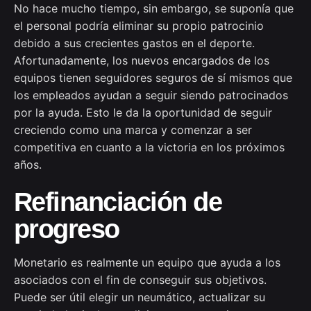
No hace mucho tiempo, sin embargo, se suponía que
el personal podría eliminar su propio patrocinio
debido a sus crecientes gastos en el deporte.
Afortunadamente, los nuevos encargados de los
equipos tienen seguidores seguros de sí mismos que
los empleados ayudan a seguir siendo patrocinados
por la ayuda. Esto le da la oportunidad de seguir
creciendo como una marca y comenzar a ser
competitiva en cuanto a la victoria en los próximos
años.
Refinanciación de
progreso
Monetario es realmente un equipo que ayuda a los
asociados con el fin de conseguir sus objetivos.
Puede ser útil elegir un neumático, actualizar su