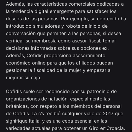
Además, las características comerciales dedicadas a
la tendencia digital emergente para satisfacer los
deseos de las personas. Por ejemplo, su contenido ha
introducido simuladores y robots de inicio de
conversación que permiten a las personas, si desea
verificar su membresía como asesor fiscal, tomar
decisiones informadas sobre sus opciones ex.
Además, Cofidis proporciona asesoramiento
económico online para que los afiliados puedan
gestionar la fiscalidad de la mujer y empezar a
mejorar su caja.
Cofidis suele ser reconocido por su patrocinio de
organizaciones de natación, especialmente las
británicas, con respeto a los miembros del personal
de Cofidis. La c’s recibió cualquier viaje de 2017 que
signifique Italia, y es una cepa esencial en las
variedades actuales para obtener un Giro en’Croacia.