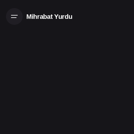
Mihrabat Yurdu