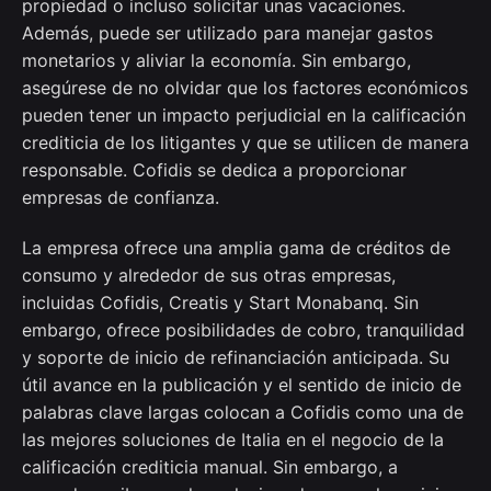
propiedad o incluso solicitar unas vacaciones.
Además, puede ser utilizado para manejar gastos
monetarios y aliviar la economía. Sin embargo,
asegúrese de no olvidar que los factores económicos
pueden tener un impacto perjudicial en la calificación
crediticia de los litigantes y que se utilicen de manera
responsable. Cofidis se dedica a proporcionar
empresas de confianza.
La empresa ofrece una amplia gama de créditos de
consumo y alrededor de sus otras empresas,
incluidas Cofidis, Creatis y Start Monabanq. Sin
embargo, ofrece posibilidades de cobro, tranquilidad
y soporte de inicio de refinanciación anticipada. Su
útil avance en la publicación y el sentido de inicio de
palabras clave largas colocan a Cofidis como una de
las mejores soluciones de Italia en el negocio de la
calificación crediticia manual. Sin embargo, a