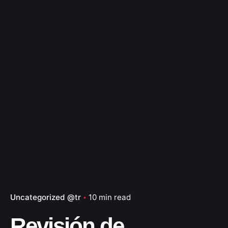
Uncategorized @tr
10 min read
Revisión de