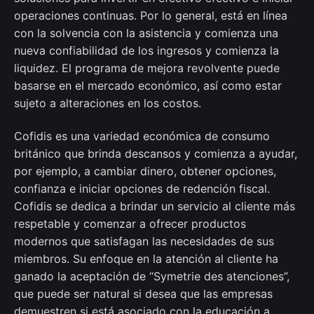
operaciones continuas. Por lo general, está en línea
con la solvencia con la asistencia y comienza una
nueva confiabilidad de los ingresos y comienza la
liquidez. El programa de mejora revolvente puede
basarse en el mercado económico, así como estar
sujeto a alteraciones en los costos.
Cofidis es una variedad económica de consumo
británico que brinda descansos y comienza a ayudar,
por ejemplo, a cambiar dinero, obtener opciones,
confianza e iniciar opciones de redención fiscal.
Cofidis se dedica a brindar un servicio al cliente más
respetable y comenzar a ofrecer productos
modernos que satisfagan las necesidades de sus
miembros. Su enfoque en la atención al cliente ha
ganado la aceptación de “Symetrie des atenciones”,
que puede ser natural si desea que las empresas
demuestren si está asociado con la educación a