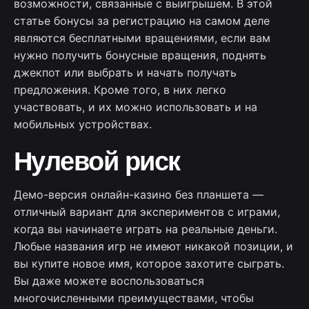
возможности, связанные с выигрышем. В этой
статье бонусы за регистрацию на самом деле
являются бесплатными вращениями, если вам
нужно получить бонусные вращения, поднять
джекпот или выбрать и начать получать
предложения. Кроме того, в них легко
участвовать, и их можно использовать и на
мобильных устройствах.
Нулевой риск
Демо-версия онлайн-казино без планшета —
отличный вариант для экспериментов с играми,
когда вы начинаете играть на реальные деньги.
Любые названия игр не имеют никакой позиции, и
вы купите новое имя, которое захотите сыграть.
Вы даже можете воспользоваться
многочисленными преимуществами, чтобы