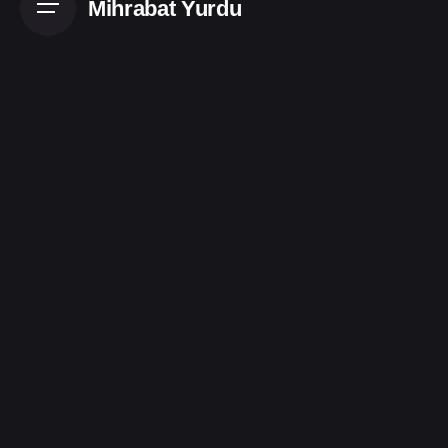
Mihrabat Yurdu