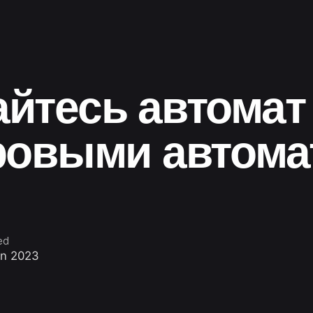
йтесь автомат
ровыми автома
ed
an 2023