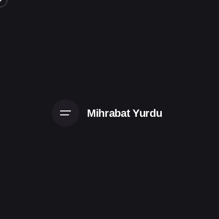
Skip
to
content
Mihrabat Yurdu