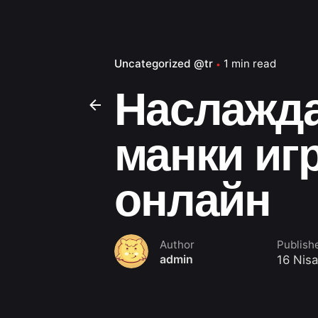
Uncategorized @tr
1 min read
Наслажда
манки иг
онлайн
Author
Publish
admin
16 Nis