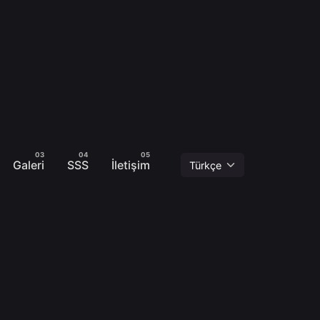
Galeri
SSS
İletişim