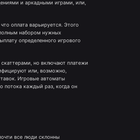
ениями и аркадными играми, или,
 что оплата варьируется. Этого
 полным набором нужных
ыплату определенного игрового
я скаттерами, но включают платежи
ифицируют или, возможно,
тавок. Игровые автоматы
о потока каждый раз, когда он
 почти все люди склонны