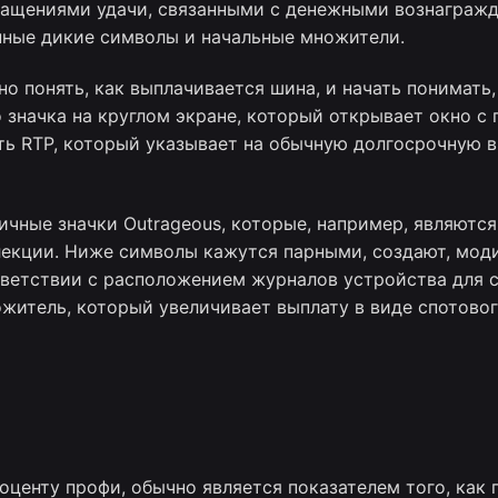
ращениями удачи, связанными с денежными вознагражд
нные дикие символы и начальные множители.
но понять, как выплачивается шина, и начать понимать,
значка на круглом экране, который открывает окно с
ь RTP, который указывает на обычную долгосрочную в
ичные значки Outrageous, которые, например, являютс
лекции. Ниже символы кажутся парными, создают, мод
ветствии с расположением журналов устройства для с
житель, который увеличивает выплату в виде спотовог
роценту профи, обычно является показателем того, как