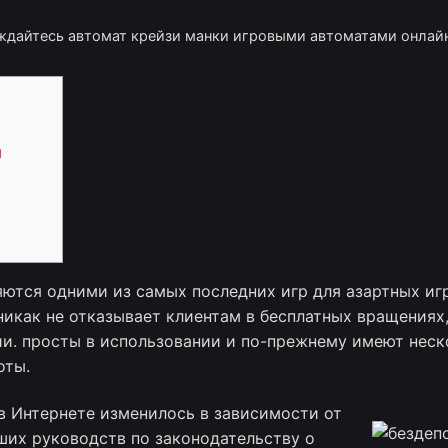
ждайтесь автомат крейзи манки игровыми автоматами онлай
ы
ются одними из самых последних игр для азартных игр
никак не отказывает клиентам в бесплатных вращениях
и. просты в использовании и по-прежнему имеют неск
оты.
в Интернете изменилось в зависимости от
ших руководств по законодательству о