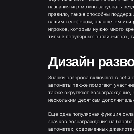
названия игр можно запускать везд
правило, также способны поддержи
вашим телефоном, планшетом или 
игроков, которым нужно много вре
типы в популярных онлайн-играх, т
Дизайн разв
Значки разброса включают в себя
автоматы также помогают участни
также округляют вознаграждение, 
нескольким десяткам дополнитель
Еще одна популярная функция онла
значков вознаграждения на бараба
автоматах, современных джекпота