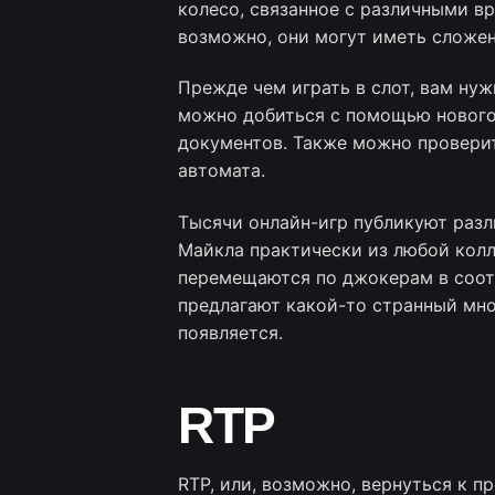
колесо, связанное с различными в
возможно, они могут иметь сложе
Прежде чем играть в слот, вам нуж
можно добиться с помощью нового 
документов. Также можно проверит
автомата.
Тысячи онлайн-игр публикуют разл
Майкла практически из любой кол
перемещаются по джокерам в соот
предлагают какой-то странный мно
появляется.
RTP
RTP, или, возможно, вернуться к п