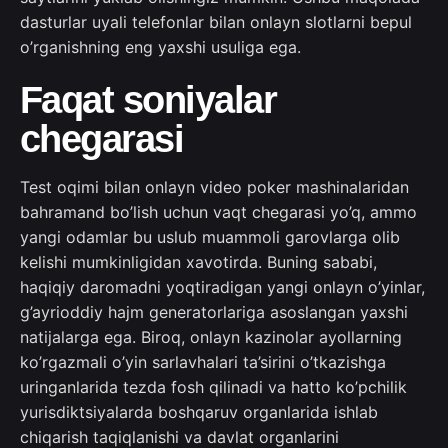
dasturlar uyali telefonlar bilan onlayn slotlarni bepul
o’rganishning eng yaxshi usuliga ega.
Faqat soniyalar
chegarasi
Test oqimi bilan onlayn video poker mashinalaridan
bahramand bo’lish uchun vaqt chegarasi yo’q, ammo
yangi odamlar bu uslub muammoli garovlarga olib
kelishi mumkinligidan xavotirda. Buning sababi,
haqiqiy daromadni yoqtiradigan yangi onlayn o’yinlar,
g’ayrioddiy hajm generatorlariga asoslangan yaxshi
natijalarga ega. Biroq, onlayn kazinolar ayollarning
ko’rgazmali o’yin sarlavhalari ta’sirini o’tkazishga
uringanlarida tezda fosh qilinadi va hatto ko’pchilik
yurisdiktsiyalarda boshqaruv organlarida ishlab
chiqarish taqiqlanishi va davlat organlarini