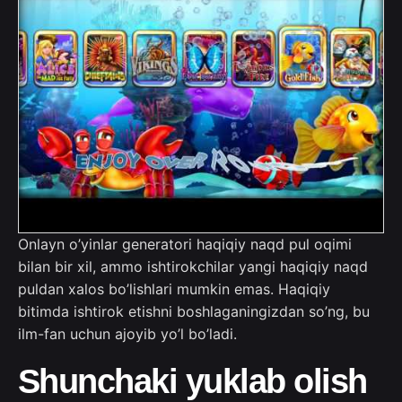
Onlayn o’yinlar generatori haqiqiy naqd pul oqimi
bilan bir xil, ammo ishtirokchilar yangi haqiqiy naqd
puldan xalos bo’lishlari mumkin emas.
Haqiqiy
bitimda ishtirok etishni boshlaganingizdan so’ng, bu
ilm-fan uchun ajoyib yo’l bo’ladi.
Shunchaki yuklab olish