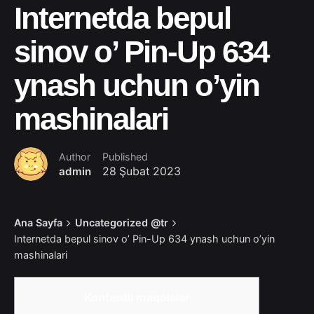
Internetda bepul
sinov o’ Pin-Up 634
ynash uchun o’yin
mashinalari
Author
Published
admin
28 Şubat 2023
Ana Sayfa
Uncategorized @tr
Internetda bepul sinov o’ Pin-Up 634 ynash uchun o’yin
mashinalari
Kontentli maqolalar