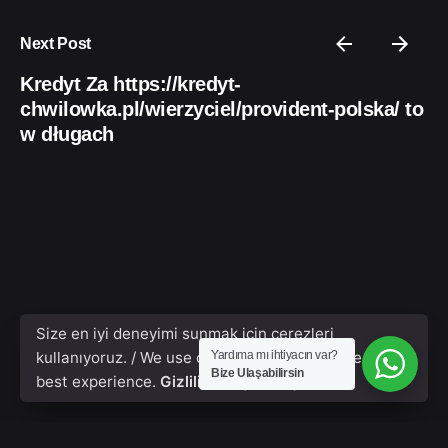
Next Post
Kredyt Za https://kredyt-
chwilowka.pl/wierzyciel/provident-polska/ to
w długach
Size en iyi deneyimi sunmak için çerezleri
kullanıyoruz. / We use cookies to give you the
Yardıma mı ihtiyacın var?
Bize Ulaşabilirsin
best experience.
Gizlilik Poliçesi & Çerezler