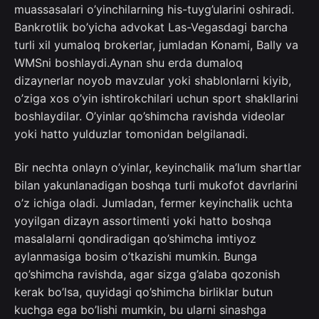
muassasalari o’yinchilarning his-tuyg’ularini oshiradi.
Bankrotlik bo’yicha advokat Las-Vegasdagi barcha
turli xil yumaloq brokerlar, jumladan Konami, Bally va
WMSni boshlaydi.Aynan shu erda dumaloq
dizaynerlar noyob mavzular yoki shablonlarni kiyib,
o’ziga xos o’yin ishtirokchilari uchun sport shakllarini
boshlaydilar. O’yinlar qo’shimcha ravishda videolar
yoki hatto yulduzlar tomonidan belgilanadi.
Bir nechta onlayn o’yinlar, keyinchalik ma’lum shartlar
bilan yakunlanadigan boshqa turli mukofot davrlarini
o’z ichiga oladi. Jumladan, fermer keyinchalik uchta
yoyilgan dizayn assortimenti yoki hatto boshqa
masalalarni qondiradigan qo’shimcha imtiyoz
aylanmasiga bosim o’tkazishi mumkin. Bunga
qo’shimcha ravishda, agar sizga g’alaba qozonish
kerak bo’lsa, quyidagi qo’shimcha birliklar butun
kuchga ega bo’lishi mumkin, bu ularni sinashga