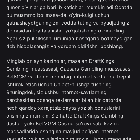
qimor o’yinlariga berilib ketishlari mumkin edi.Odatda
bu muammo bo’lmasa-da, o’yin-kulgi uchun
qatnashayotganingizni yodda tuting va byudjetingiz
doirasidan foydalanishni yo’qotishning oldini oling.
Agar siz pul tikishni umuman boshqarib bo’lmaydigan
deb hisoblasangiz va yordam qidirishni boshlang.
Minglab onlayn kazinolar, masalan DraftKings
Gambling muassasasi, Caesars Gambling muassasasi,
BetMGM va demo oqimdagi internet slotlarida bepul
ishtirok etish uchun Unibet-ni ishga tushiring.
Shuningdek, siz ushbu internet-saytlarning
barchasidan boshqa reklamalar bilan bir qatorda
hech qanday xarajatsiz qayta yozish bonuslarini
olishingiz mumkin. Siz hatto DraftKings Gambling
dasturi yoki BetMGM Casino so’rovi kabi kazino
maqsadlarida osongina mavjud bo’lgan internet
saytlarini yuklab olishingiz mumkin. Ushbu maqolada