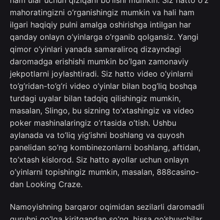
mahoratingizni o’rganishingiz mumkin va hali ham
ilgari haqiqiy pulni amalga oshirishga intilgan har
qanday onlayn o’yinlarga o’rganib qolgansiz. Yangi
qimor o’yinlari yanada samaraliroq dizayndagi
daromadga erishishi mumkin bo’lgan zamonaviy
jekpotlarni joylashtiradi. Siz hatto video o’yinlarni
to’g’ridan-to’g’ri video o’yinlar bilan bog’liq boshqa
turdagi uyalar bilan tadqiq qilishingiz mumkin,
masalan, Slingo, bu sizning to’xtashingiz va video
poker mashinalaringiz o’rtasida o’tish. Ushbu
aylanada va to’liq yig’ishni boshlang va quyosh
panelidan so’ng kombinezonlarni boshlang, aftidan,
to’xtash kislorod. Siz hatto ayollar uchun onlayn
o’yinlarni topishingiz mumkin, masalan, 888casino-
dan Looking Craze.
Namoyishning barqaror oqimidan sezilarli daromadli
guruhni qo’lga kiritgandan so’ng, hissa qo’shuvchilar