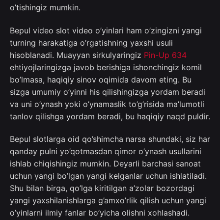
o’tishingiz mumkin.
Bepul video slot video o’yinlari ham o’zingizni yangi
turning harakatiga o’rgatishning yaxshi usuli
hisoblanadi. Muayyan sirkulyaringiz
Pin-Up 634
ehtiyojlaringizga javob berishiga ishonchingiz komil
bo’lmasa, haqiqiy sinov oqimida davom eting. Bu
sizga umumiy o’yinni his qilishingizga yordam beradi
va uni o’ynash yoki o’ynamaslik to’g’risida ma’lumotli
tanlov qilishga yordam beradi, bu haqiqiy naqd puldir.
Bepul slotlarga oid qo’shimcha narsa shundaki, siz har
qanday pulni yo’qotmasdan qimor o’ynash usullarini
ishlab chiqishingiz mumkin. Deyarli barchasi sanoat
uchun yangi bo’lgan yangi kelganlar uchun ishlatiladi.
Shu bilan birga, qo’lga kiritilgan a’zolar bozordagi
yangi yaxshilanishlarga g’amxo’rlik qilish uchun yangi
o’yinlarni ilmiy fanlar bo’yicha olishni xohlashadi.