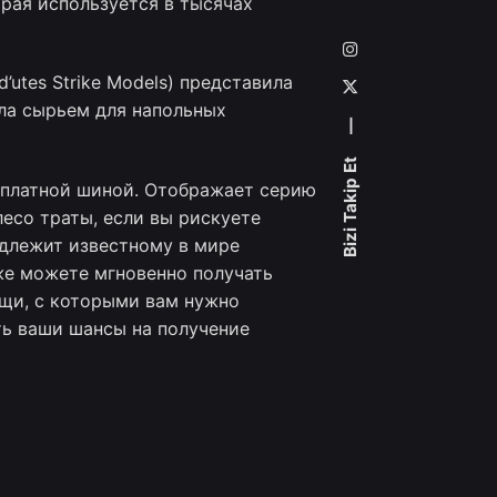
орая используется в тысячах
’utes Strike Models) представила
ала сырьем для напольных
—
Bizi Takip Et
й платной шиной. Отображает серию
есо траты, если вы рискуете
длежит известному в мире
же можете мгновенно получать
ещи, с которыми вам нужно
ть ваши шансы на получение