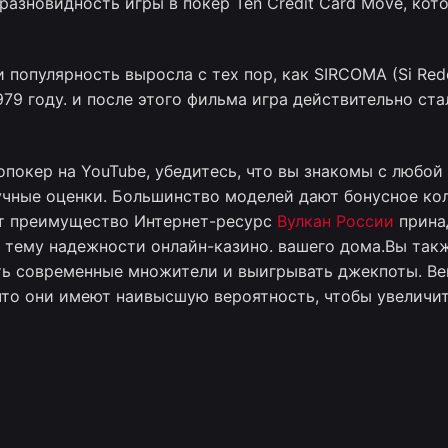
 разновидность игры в покер Ten Credit Card Move, кот
и популярность выросла с тех пор, как SIRCOMA (Si Redd
979 году. и после этого фильма игра действительно ст
опокер на YouTube, убедитесь, что вы знакомы с любо
учные оценки. Большинство моделей дают бонусное кол
ет преимущество Интернет-ресурс
Вулкан России
прина
а тему надежности онлайн-казино. вашего дома.Вы так
ать современные множители и выигрывать джекпоты. В
, что они имеют наивысшую вероятность, чтобы увеличи