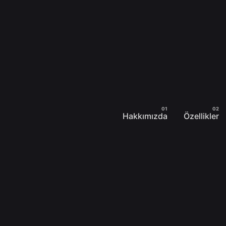
Hakkımızda
Özellikler