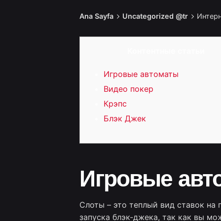
Ana Sayfa
Uncategorized @tr
Интер
Контентные статьи
Игровые автоматы
Видео покер
Крэпс
Блэк Джек
Игровые авт
Слоты – это теплый вид ставок на 
запуска блэк-джека, так как вы м