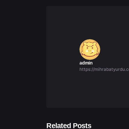
admin
https://mihrabatyurdu.
Related Posts
Posted