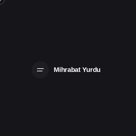
Skip
to
content
Mihrabat Yurdu