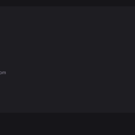
com
Posted