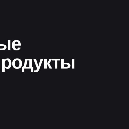
вые
продукты