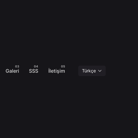
Galeri
SSS
İletişim