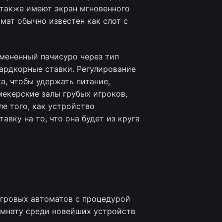
 также имеют экран мгновенного
мат обычно известен как слот с
змененный пачисуро через тип
хардкорные ставки. Регулирование
ка, чтобы удержать питание,
мекерские залы грубых игроков,
ле того, как устройство
авку на то, что она будет из круга
игровых автоматов с процедурой
омнату среди новейших устройств