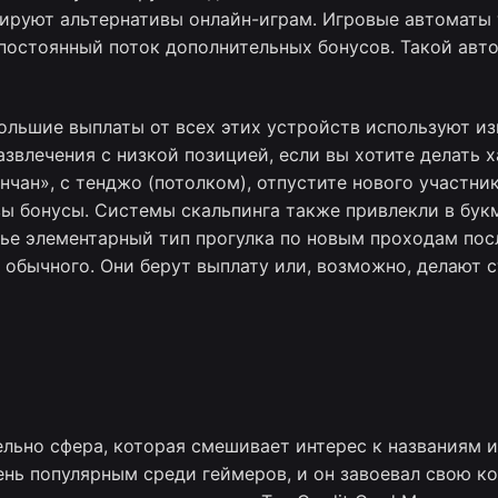
иируют альтернативы онлайн-играм. Игровые автоматы
 постоянный поток дополнительных бонусов.
Такой авто
ольшие выплаты от всех этих устройств используют и
азвлечения с низкой позицией, если вы хотите делать 
нчан», с тенджо (потолком), отпустите нового участни
 вы бонусы. Системы скальпинга также привлекли в бук
тье элементарный тип прогулка по новым проходам пос
обычного. Они берут выплату или, возможно, делают ст
льно сфера, которая смешивает интерес к названиям 
ень популярным среди геймеров, и он завоевал свою к