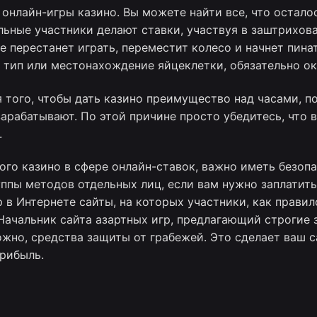
онлайн-игры казино. Вы можете найти все, что осталос
льные участники делают ставки, участвуя в заштрихова
ье перестанет играть, переместит колесо и начнет пина
 тип или местонахождение яйцеклетки, обязательно о
я того, чтобы дать казино преимущество над часами, 
зарабатывают. По этой причине просто убедитесь, что 
.
го казино в сфере онлайн-ставок, важно иметь безопа
ппы методов отдельных лиц, если вам нужно заплатить
р в Интернете сайты, на которых участники, как прави
Начальник сайта азартных игр, предлагающий строгие 
ожно, средства защиты от грабежей. Это сделает ваш 
прибыль.