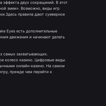
за эффекта двух сокращений. В этот
жной змеи». Возможно, виды игр
ки.Здесь правила дают суеверное
ake Eyes есть дополнительные
 линия движения и начинают делать
из самых захватывающих.
ное колесо казино. Цифровые виды
бычными онлайн-казино. На самом
игру, прежде чем перейти к