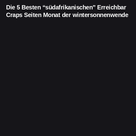
Die 5 Besten “südafrikanischen” Erreichbar
Craps Seiten Monat der wintersonnenwende