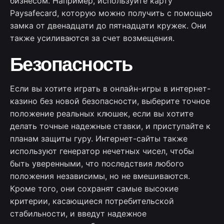
бизнесом. Например, используйте карту
Paysafecard, которую можно получить с помощью
замка от двенадцати до пятнадцати кружек. Они
также усиливаются за счет возмещения.
Безопасность
Если вы хотите играть в онлайн-игры в интернет-
казино без новой безопасности, выберите точное
положение реальных клюшек, если вы хотите
делать точные надежные ставки, и приступайте к
планам защиты гуру. Интернет-сайты также
используют генератор нечетных чисел, чтобы
быть уверенными, что последствия любого
положения независимы, но не вмешиваются.
Кроме того, они сохранят самые высокие
критерии, касающиеся потребительской
стабильности, и введут надежное