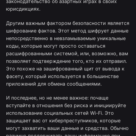
законодательство об азартных играх в своих
юрисдикциях.
Другим важным фактором безопасности является
шифрование фактов. Этот метод шифрует данные
непосредственно в невзламываемые уникальные
коды, которые могут просто оставаться
расшифрованными системой, или, возможно, вам
позволяет подтверждение того, кто их отправил.
Это похоже на зашифрованный щит от вывода к
фасету, который используется в большинстве
приложений для обмена сообщениями.
И последнее, но не менее важное: почаще
вступайте в отношения без риска и инициируйте
использование социальных сетей Wi-Fi. Это
защищает вас от киберпреступников, которые
могут захватить ваши данные и средства. Обычно
разумно поддерживать вашу информацию при