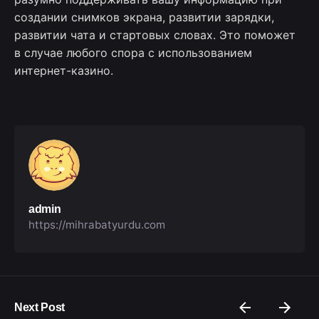
создании снимков экрана, развитии зарядки,
развитии чата и стартовых словах. Это поможет
в случае любого спора с использованием
интернет-казино.
admin
https://mihrabatyurdu.com
Next Post