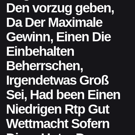
Den vorzug geben,
Da Der Maximale
Gewinn, Einen Die
Einbehalten
Beherrschen,
Irgendetwas Groß
Sei, Had been Einen
Niedrigen Rtp Gut
Wettmacht Sofern