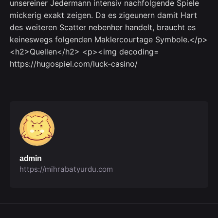
https://hugospiel.com/luck-casino/
admin
https://mihrabatyurdu.com