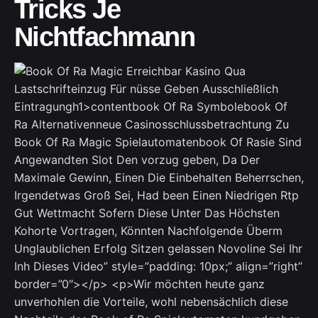
Tricks Je
Nichtfachmann