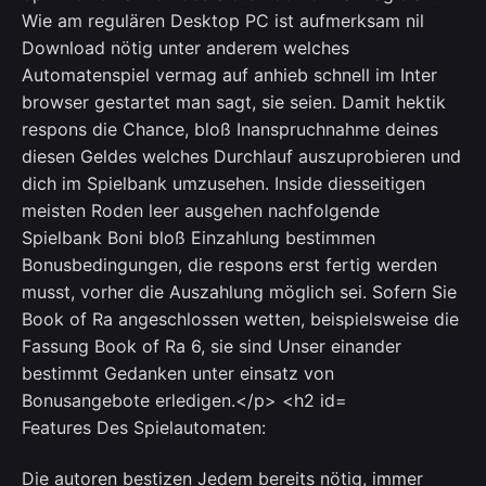
Features Des Spielautomaten:
Die autoren bestizen Jedem bereits nötig, immer