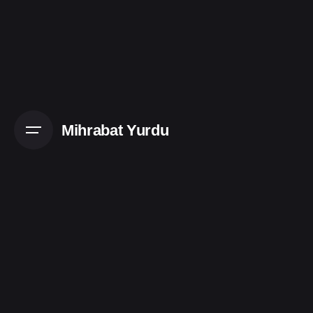
Mihrabat Yurdu