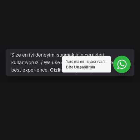
Size en iyi deneyimi sunmak için çerezleri
kullanıyoruz. / We use cookies to give you the
Yardıma mı ihtiyacın var?
Bize Ulaşabilirsin
best experience.
Gizlilik Poliçesi & Çerezler