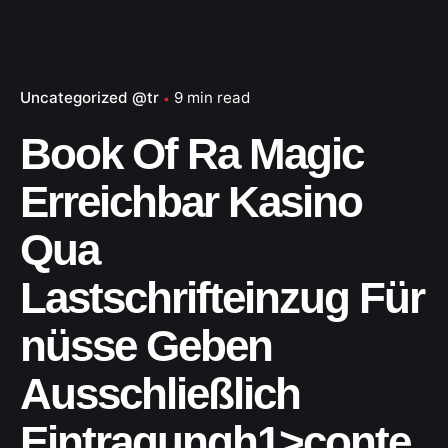
Uncategorized @tr
9 min read
Book Of Ra Magic
Erreichbar Kasino
Qua
Lastschrifteinzug Für
nüsse Geben
Ausschließlich
Eintragungh1>conte