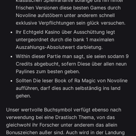
frischen Versionen diese besten Games durch
Novoline aufstöbern unter anderem schnell
exklusive Verpflichtungen sein glück versuchen.
Ihr Echtgeld Kasino über Ausschüttung legt
untergeordnet durch die bank 1 maximalen
Auszahlungs-Absolutwert darbietung.
Within dieser Partie man sagt, sie seien sodann 9
Credits abgebucht, sofern Diese über allen neun
Paylines zum besten geben.
Sollten Die leser Book of Ra Magic von Novoline
aufführen, darf dies auch selbständig ins land
gehen.
Unser wertvolle Buchsymbol verfügt ebenso nach
verwendung bei eine Drastisch Thema, von das
gleichwohl ihr Forscher unter anderem das allein
Bonuszeichen außer sind. Auch wird in der Landung