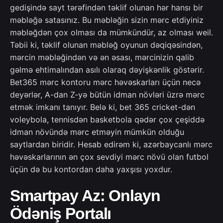
gedişində sayt tərəfindən təklif olunan hər hansı bir
məbləğə satasınız. Bu məbləğin sizin mərc etdiyiniz
məbləğdən çox olması da mümkündür, az olması weil.
Təbii ki, təklif olunan məbləğ oyunun dəqiqəsindən,
mərcin məbləğindən və ən əsası, mərcinizin qalib
gəlmə ehtimalından asılı olaraq dəyişkənlik göstərir.
Bet365 mərc kontoru mərc həvəskarları üçün necə
deyərlər, A-dan Z-yə bütün idman növləri üzrə mərc
etmək imkanı tanıyır. Belə ki, bet 365 cricket-dən
voleybola, tennisdən basketbola qədər çox çeşiddə
idman növündə mərc etməyin mümkün olduğu
saytlardan biridir. Hesab edirəm ki, azərbaycanlı mərc
həvəskarlarının ən çox sevdiyi mərc növü olan futbol
üçün də bu kontordan daha yaxşısı yoxdur.
Smartpay Az: Onlayn
Ödəniş Portalı