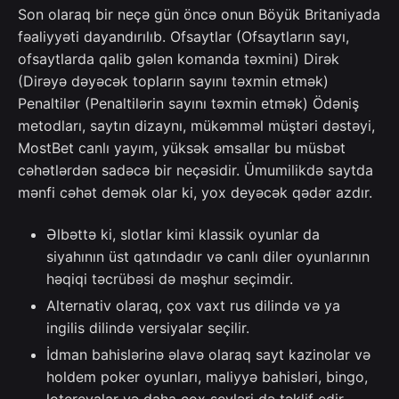
Son olaraq bir neçə gün öncə onun Böyük Britaniyada
fəaliyyəti dayandırılıb. Ofsaytlar (Ofsaytların sayı,
ofsaytlarda qalib gələn komanda təxmini) Dirək
(Dirəyə dəyəcək topların sayını təxmin etmək)
Penaltilər (Penaltilərin sayını təxmin etmək) Ödəniş
metodları, saytın dizaynı, mükəmməl müştəri dəstəyi,
MostBet canlı yayım, yüksək əmsallar bu müsbət
cəhətlərdən sadəcə bir neçəsidir. Ümumilikdə saytda
mənfi cəhət demək olar ki, yox deyəcək qədər azdır.
Əlbəttə ki, slotlar kimi klassik oyunlar da
siyahının üst qatındadır və canlı diler oyunlarının
həqiqi təcrübəsi də məşhur seçimdir.
Аltеrnаtiv оlаrаq, çоx vаxt rus dilində və yа
ingilis dilində vеrsiyаlаr sеçilir.
İdman bahislərinə əlavə olaraq sayt kazinolar və
holdem poker oyunları, maliyyə bahisləri, bingo,
lotereyalar və daha çox şeyləri də təklif edir.