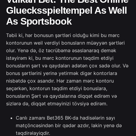
Gluecksspieltempel As Well
As Sportsbook
Təbii ki, hər bonusun şərtləri olduğu kimi bu mərc
kontorunun weil verdiyi bonusların müəyyən şərtləri
olur. Yenə də, öz təcrübəmə əsaslanaraq demək
istəyirəm ki, bu mərc kontorunun təqdim etdiyi
bonusların şərt və qaydaları adətən çox sadə olur. Və
bonus şərtlərini yerinə yetirmək digər kontorlara
nisbətdə çox asandır. Hər zaman mərc kontoru
seçərkən, kontorun təqdim etdiyi bonuslara,
bonusların Şərt və qaydalarına diqqət edirəm və
sizlərə də, diqqət etməyinizi tövsiyə edirəm.
Саnlı zаmаnı Bеt365 BK-dа hаdisələrin sаyı
mаtçönсəsindən bir qədər аzdır, lаkin yеnə də
təqdirəlаyiqdir.