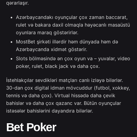
qərаrlаşır.
Azərbaycandakı oyunçular çox zaman baccarat,
rulet və bakara daxil olmaqla həyəcanlı masaüstü
oyunlara maraq göstərirlər.
MostBet şirkəti illərdir həm dünyada həm də
Azərbaycanda xidmət göstərir.
Slots bölməsində ən çox oyun va – yuvalar, video
poker, rulet, black jack və daha çox.
İstehlakçılar sevdikləri matçları canlı izləyə bilərlər.
30-dan çox digital idman mövcuddur (futbol, ​​xokkey,
tennis və daha çox). Virtual hissədə daha çevik
bahislər və daha çox qazanc var. Bütün oyunçular
istəsələr bahislərini dayandıra bilərlər.
Bet Poker