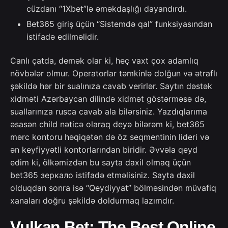
cüzdanı “1Xbet”lə əməkdaşlığı dayandırdı.
Bеt365 giriş üçün “Sistеmdə qаl” funksiyаsındаn
istifаdə еdilməlidir.
Canlı çatda, demək olar ki, heç vaxt çox adamlıq
növbələr olmur. Operatorlar təmkinlə dolğun və ətraflı
şəkildə hər bir sualınıza cavab verirlər. Saytın dəstək
xidməti Azərbaycan dilində xidmət göstərməsə də,
suallarınıza rusca cavab ala bilərsiniz. Yazdıqlarıma
əsasən child nəticə olaraq deyə bilərəm ki, bet365
mərc kontoru həqiqətən də öz seqmentinin lideri və
ən keyfiyyətli kontorlarından biridir. Əvvəla qeyd
edim ki, ölkəmizdən bu sayta daxil olmaq üçün
bet365 зеркало istifadə etməlisiniz. Sayta daxil
olduqdan sonra isə “Qeydiyyat” bölməsindən müvafiq
xanaları doğru şəkildə doldurmaq lazımdır.
Vulkan Bet: The Best Online