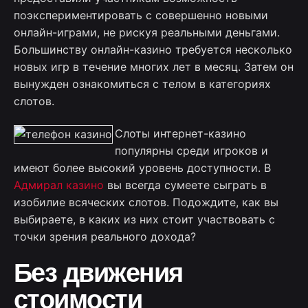
поэкспериментировать с совершенно новыми
онлайн-играми, не рискуя реальными деньгами.
Большинству онлайн-казино требуется несколько
новых игр в течение многих лет в месяц. Затем он
вынужден ознакомиться с телом в категориях
слотов.
Слоты интернет-казино
популярны среди игроков и
имеют более высокий уровень доступности.
В
Адмирал казино
вы всегда сумеете сыграть в
изобилие всяческих слотов. Подождите, как вы
выбираете, в каких из них стоит участвовать с
точки зрения реального дохода?
Без движения
стоимости