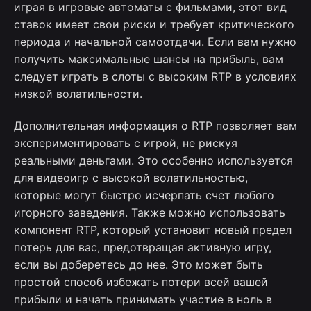
играя в игровые автоматы с фильмами, этот вид
ставок имеет свои риски и требует критического
периода и начальной самоотдачи. Если вам нужно
получить максимальные шансы на прибыль, вам
следует играть в слоты с высоким RTP в условиях
низкой волатильности.
Дополнительная информация о RTP позволяет вам
экспериментировать с игрой, не рискуя
реальными деньгами. Это особенно используется
для видеоигр с высокой волатильностью,
которые могут быстро исчерпать счет любого
игорного заведения. Также можно использовать
компонент RTP, который установит новый предел
потерь для вас, предотвращая активную игру,
если вы доберетесь до нее. Это может быть
простой способ избежать потери всей вашей
прибыли и начать принимать участие в ноль в