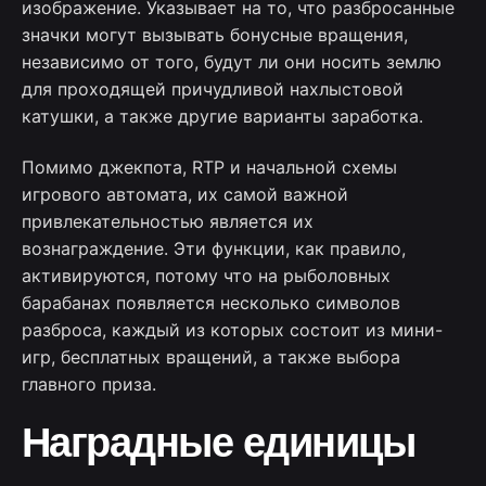
изображение. Указывает на то, что разбросанные
значки могут вызывать бонусные вращения,
независимо от того, будут ли они носить землю
для проходящей причудливой нахлыстовой
катушки, а также другие варианты заработка.
Помимо джекпота, RTP и начальной схемы
игрового автомата, их самой важной
привлекательностью является их
вознаграждение. Эти функции, как правило,
активируются, потому что на рыболовных
барабанах появляется несколько символов
разброса, каждый из которых состоит из мини-
игр, бесплатных вращений, а также выбора
главного приза.
Наградные единицы