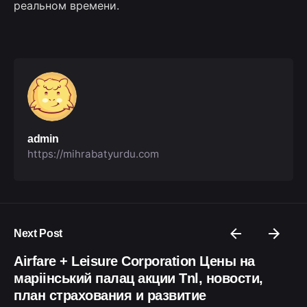
реальном времени.
admin
https://mihrabatyurdu.com
Next Post
Airfare + Leisure Corporation Цены на
маріінський палац акции Tnl, новости,
план страхования и развитие