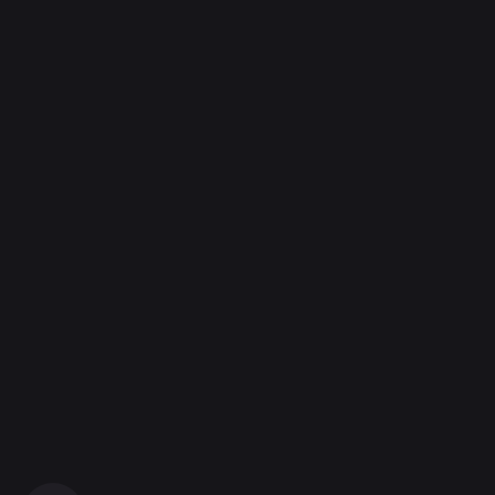
Skip
to
content