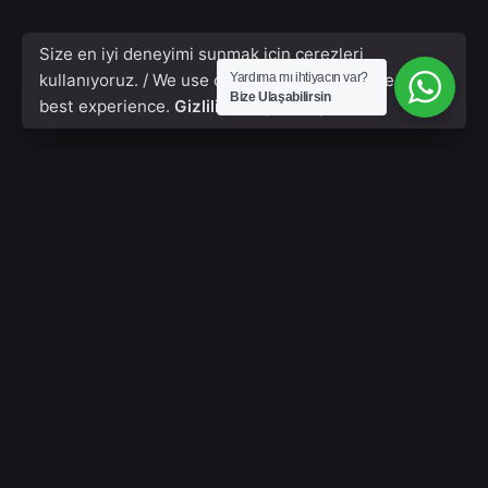
Size en iyi deneyimi sunmak için çerezleri
kullanıyoruz. / We use cookies to give you the
Yardıma mı ihtiyacın var?
Bize Ulaşabilirsin
best experience.
Gizlilik Poliçesi & Çerezler