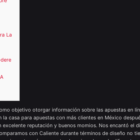
bre
ra La
odere
 A
mo objetivo otorgar información sobre las apuestas en lí
n la casa para apuestas con más clientes en México después
n excelente reputación y buenos momios. Nos encantó el dise
 comparamos con Caliente durante términos de diseño no t