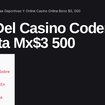
as Deportivas Y Online Casino Online Bono $5, 000
Del Casino Code
ta Mx$3 500
 Sobre
 En
ra