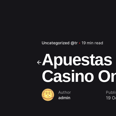
Uncategorized @tr
19 min read
Apuestas 
Casino On
Author
Publ
admin
19 O