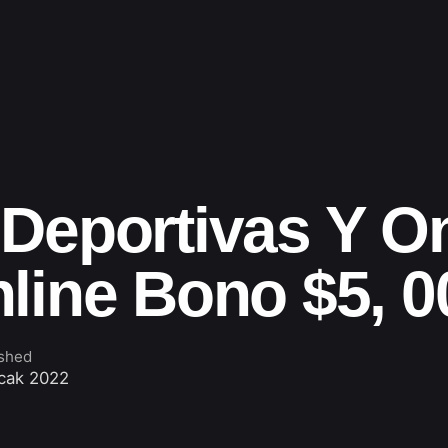
Deportivas Y On
line Bono $5, 0
ished
cak 2022