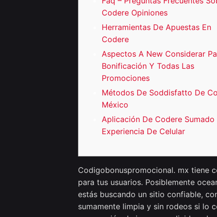
Faq – Preguntas Frecuentes So
Codere Opiniones
Herramientas De Apuestas En
Codere
Aspectos A New Considerar Pa
Bonificación Y Todas Las
Promociones
Métodos De Soddisfatto De C
México
Aplicación De Codere Sumado
Experiencia De Celular
Codigobonuspromocional. mx tiene co
para tus usuarios. Posiblemente ocea
estás buscando un sitio confiable, co
sumamente limpia y sin rodeos si lo